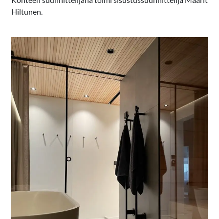
Hiltunen.