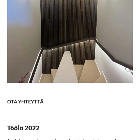
OTA YHTEYTTÄ
Töölö 2022